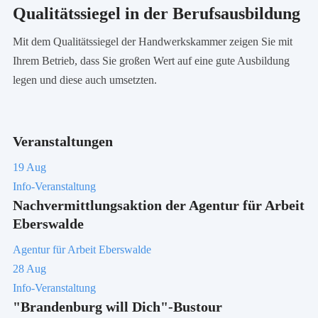
Qualitätssiegel in der Berufsausbildung
Mit dem Qualitätssiegel der Handwerkskammer zeigen Sie mit
Ihrem Betrieb, dass Sie großen Wert auf eine gute Ausbildung
legen und diese auch umsetzten.
Veranstaltungen
19
Aug
Info-Veranstaltung
Nachvermittlungsaktion der Agentur für Arbeit
Eberswalde
Agentur für Arbeit Eberswalde
28
Aug
Info-Veranstaltung
"Brandenburg will Dich"-Bustour