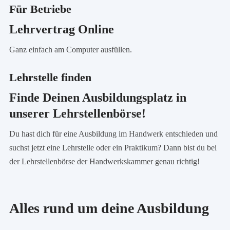
Für Betriebe
Lehrvertrag Online
Ganz einfach am Computer ausfüllen.
Lehrstelle finden
Finde Deinen Ausbildungsplatz in
unserer Lehrstellenbörse!
Du hast dich für eine Ausbildung im Handwerk entschieden und
suchst jetzt eine Lehrstelle oder ein Praktikum? Dann bist du bei
der Lehrstellenbörse der Handwerkskammer genau richtig!
Alles rund um deine Ausbildung