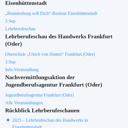
Eisenhüttenstadt
„Brandenburg will Dich“-Bustour Eisenhüttenstadt
3
Sep
Lehrberufeschau
Lehrberufeschau des Handwerks Frankfurt
(Oder)
Oberschule „Ulrich von Hutten“ Frankfurt (Oder)
3
Sep
Info-Veranstaltung
Nachvermittlungsaktion der
Jugendberufsagentur Frankfurt (Oder)
Jugendberufsagentur Frankfurt (Oder)
Alle Veranstaltungen
Rückblick Lehrberufeschauen
2025 – Lehrbrufeschau des Handwerks in
Eisenhüttenstadt