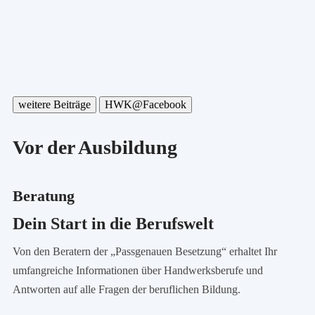
weitere Beiträge
HWK@Facebook
Vor der Ausbildung
Beratung
Dein Start in die Berufswelt
Von den Beratern der „Passgenauen Besetzung“ erhaltet Ihr
umfangreiche Informationen über Handwerksberufe und
Antworten auf alle Fragen der beruflichen Bildung.