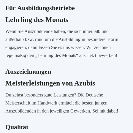
Für Ausbildungsbetriebe
Lehrling des Monats
Wenn Sie Auszubildende haben, die sich innerhalb und
außerhalb bzw. rund um die Ausbildung in besonderer Form
engagieren, dann lassen Sie es uns wissen. Wir zeichnen
regelmäßig den „Lehrling des Monats“ aus. Jetzt bewerben!
Auszeichnungen
Meisterleistungen von Azubis
Du zeigst besonders gute Leistungen? Die Deutsche
Meisterschaft im Handwerk ermittelt die besten jungen
Auszubildenden in den jeweiligen Gewerken. Sei mit dabei!
Qualität