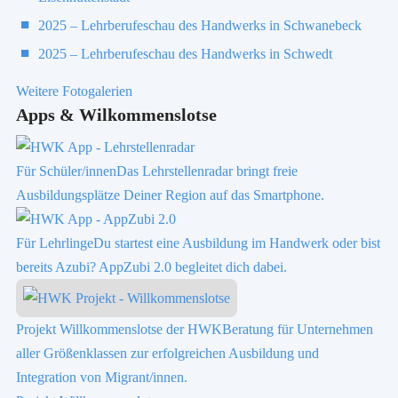
2025 – Lehrberufeschau des Handwerks in Schwanebeck
2025 – Lehrberufeschau des Handwerks in Schwedt
Weitere Fotogalerien
Apps & Wilkommenslotse
Für Schüler/innen
Das Lehrstellenradar bringt freie
Ausbildungsplätze Deiner Region auf das Smartphone.
Für Lehrlinge
Du startest eine Ausbildung im Handwerk oder bist
bereits Azubi? AppZubi 2.0 begleitet dich dabei.
Projekt Willkommenslotse der HWK
Beratung für Unternehmen
aller Größenklassen zur erfolgreichen Ausbildung und
Integration von Migrant/innen.