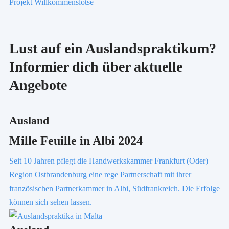
Projekt Willkommenslotse
Lust auf ein Auslandspraktikum?
Informier dich über aktuelle
Angebote
Ausland
Mille Feuille in Albi 2024
Seit 10 Jahren pflegt die Handwerkskammer Frankfurt (Oder) –
Region Ostbrandenburg eine rege Partnerschaft mit ihrer
französischen Partnerkammer in Albi, Südfrankreich. Die Erfolge
können sich sehen lassen.