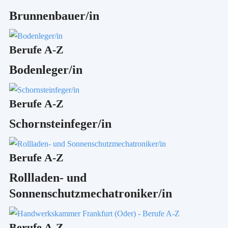
Brunnenbauer/in
Berufe A-Z
Bodenleger/in
Berufe A-Z
Schornsteinfeger/in
Berufe A-Z
Rollladen- und
Sonnenschutzmechatroniker/in
Berufe A-Z