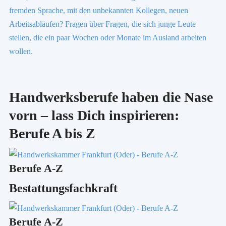
fremden Sprache, mit den unbekannten Kollegen, neuen
Arbeitsabläufen? Fragen über Fragen, die sich junge Leute
stellen, die ein paar Wochen oder Monate im Ausland arbeiten
wollen.
Handwerksberufe haben die Nase
vorn – lass Dich inspirieren:
Berufe A bis Z
Berufe A-Z
Bestattungsfachkraft
Berufe A-Z