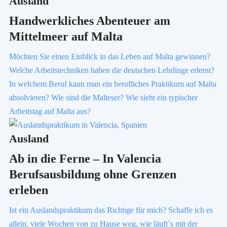
Ausland
Handwerkliches Abenteuer am
Mittelmeer auf Malta
Möchten Sie einen Einblick in das Leben auf Malta gewinnen?
Welche Arbeitstechniken haben die deutschen Lehrlinge erlernt?
In welchem Beruf kann man ein berufliches Praktikum auf Malta
absolvieren? Wie sind die Malteser? Wie sieht ein typischer
Arbeitstag auf Malta aus?
Ausland
Ab in die Ferne – In Valencia
Berufsausbildung ohne Grenzen
erleben
Ist ein Auslandspraktikum das Richtige für mich? Schaffe ich es
allein, viele Wochen von zu Hause weg, wie läuft`s mit der