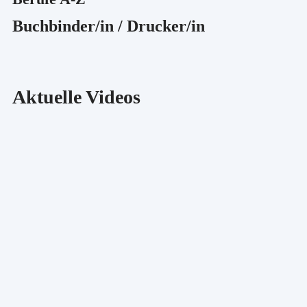
Buchbinder/in / Drucker/in
Aktuelle Videos