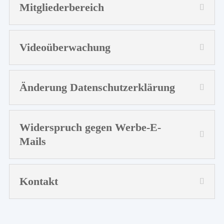
Mitgliederbereich
Videoüberwachung
Änderung Datenschutzerklärung
Widerspruch gegen Werbe-E-
Mails
Kontakt