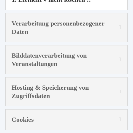
Verarbeitung personenbezogener
Daten
Bilddatenverarbeitung von
Veranstaltungen
Hosting & Speicherung von
Zugriffsdaten
Cookies