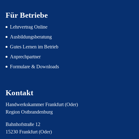
Für Betriebe
Lehrvertrag Online
Ausbildungsberatung
Gutes Lernen im Betrieb
Anprechpartner
Formulare & Downloads
Kontakt
Handwerkskammer Frankfurt (Oder)
Region Ostbrandenburg
Bahnhofstraße 12
15230 Frankfurt (Oder)