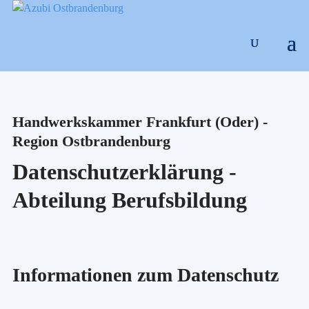
Handwerkskammer Frankfurt (Oder) -
Region Ostbrandenburg
Datenschutzerklärung -
Abteilung Berufsbildung
Informationen zum Datenschutz