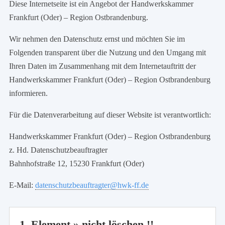
Diese Internetseite ist ein Angebot der Handwerkskammer
Frankfurt (Oder) – Region Ostbrandenburg.
Wir nehmen den Datenschutz ernst und möchten Sie im
Folgenden transparent über die Nutzung und den Umgang mit
Ihren Daten im Zusammenhang mit dem Internetauftritt der
Handwerkskammer Frankfurt (Oder) – Region Ostbrandenburg
informieren.
Für die Datenverarbeitung auf dieser Website ist verantwortlich:
Handwerkskammer Frankfurt (Oder) – Region Ostbrandenburg
z. Hd. Datenschutzbeauftragter
Bahnhofstraße 12, 15230 Frankfurt (Oder)
E-Mail:
datenschutzbeauftragter@hwk-ff.de
1. Element » nicht löschen !!