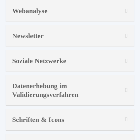
Webanalyse
Newsletter
Soziale Netzwerke
Datenerhebung im
Validierungsverfahren
Schriften & Icons