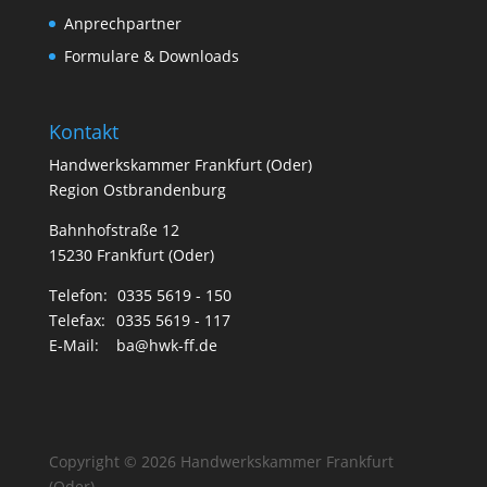
Anprechpartner
Formulare & Downloads
Kontakt
Handwerkskammer Frankfurt (Oder)
Region Ostbrandenburg
Bahnhofstraße 12
15230 Frankfurt (Oder)
Telefon:
0335 5619 - 150
Telefax:
0335 5619 - 117
E-Mail:
ba@hwk-ff.de
Copyright © 2026 Handwerkskammer Frankfurt
(Oder)