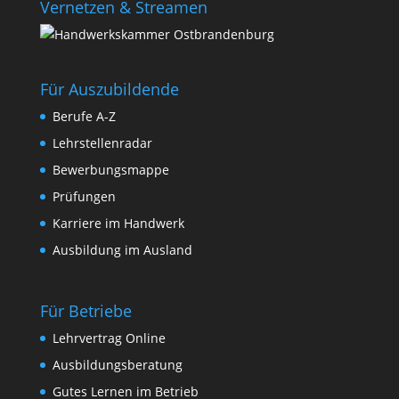
Vernetzen & Streamen
Für Auszubildende
Berufe A-Z
Lehrstellenradar
Bewerbungsmappe
Prüfungen
Karriere im Handwerk
Ausbildung im Ausland
Für Betriebe
Lehrvertrag Online
Ausbildungsberatung
Gutes Lernen im Betrieb