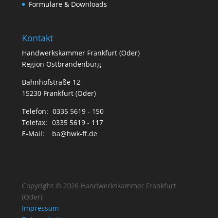
Formulare & Downloads
Kontakt
Handwerkskammer Frankfurt (Oder)
Region Ostbrandenburg
Bahnhofstraße 12
15230 Frankfurt (Oder)
Telefon:
0335 5619 - 150
Telefax:
0335 5619 - 117
E-Mail:
ba@hwk-ff.de
Copyright © 2026 Handwerkskammer Frankfurt
(Oder)
Impressum