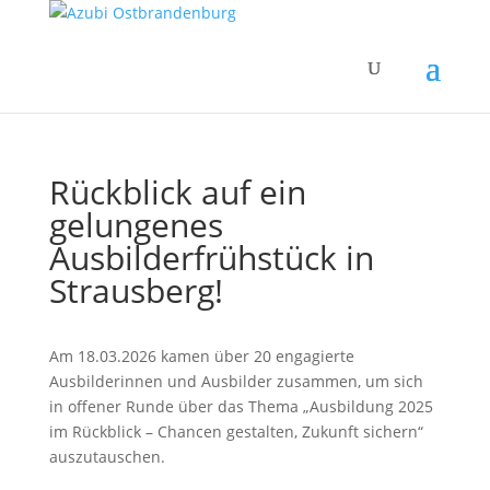
Rückblick auf ein
gelungenes
Ausbilderfrühstück in
Strausberg!
Am 18.03.2026 kamen über 20 engagierte
Ausbilderinnen und Ausbilder zusammen, um sich
in offener Runde über das Thema „Ausbildung 2025
im Rückblick – Chancen gestalten, Zukunft sichern“
auszutauschen.