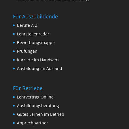
Für Auszubildende
Berufe A-Z
Lehrstellenradar
Bewerbungsmappe
Prüfungen
Karriere im Handwerk
Ausbildung im Ausland
Für Betriebe
Lehrvertrag Online
Ausbildungsberatung
Gutes Lernen im Betrieb
Anprechpartner