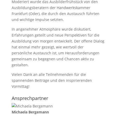
Moderiert wurde das Ausbilderfrühstück von den
Ausbildungsberatern der Handwerkskammer
Frankfurt (Oder), die durch den Austausch führten
und wichtige Impulse setzten.
In angenehmer Atmosphäre wurde diskutiert,
Erfahrungen geteilt und neue Perspektiven für die
Ausbildung von morgen entwickelt. Der offene Dialog
hat einmal mehr gezeigt, wie wertvoll der
persönliche Austausch ist, um Herausforderungen
gemeinsam zu begegnen und Chancen aktiv zu
gestalten.
Vielen Dank an alle Teilnehmenden für die
spannenden Beiträge und den inspirierenden
Vormittag!
Ansprechpartner
Michaela Bergemann