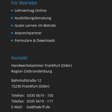
Für Betriebe
Lehrvertrag Online
Ausbildungsberatung
Gutes Lernen im Betrieb
Anprechpartner
Formulare & Downloads
Kontakt
Handwerkskammer Frankfurt (Oder)
Region Ostbrandenburg
Bahnhofstraße 12
15230 Frankfurt (Oder)
Telefon:
0335 5619 - 150
Telefax:
0335 5619 - 117
E-Mail:
ba@hwk-ff.de