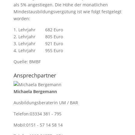
als 5% angestiegen. Die Höhe der monatlichen
Mindestausbildungsvergütung ist wie folgt festgelegt
worden:
1. Lehrjahr 682 Euro
2. Lehrjahr 805 Euro
3. Lehrjahr 921 Euro
4. Lehrjahr 955 Euro
Quelle: BMBF
Ansprechpartner
Michaela Bergemann
Ausbildungsberaterin UM / BAR
Telefon:
03334 381 - 795
Mobil:
0151 - 57 14 58 14