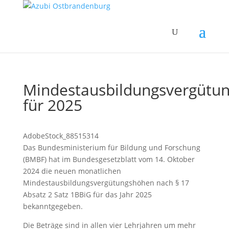
Mindestausbildungsvergütu
für 2025
AdobeStock_88515314
Das Bundesministerium für Bildung und Forschung
(BMBF) hat im Bundesgesetzblatt vom 14. Oktober
2024 die neuen monatlichen
Mindestausbildungsvergütungshöhen nach § 17
Absatz 2 Satz 1BBiG für das Jahr 2025
bekanntgegeben.
Die Beträge sind in allen vier Lehrjahren um mehr