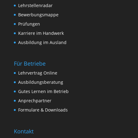
Lehrstellenradar
Bewerbungsmappe
Prüfungen
Karriere im Handwerk
Ausbildung im Ausland
Für Betriebe
Lehrvertrag Online
Ausbildungsberatung
Gutes Lernen im Betrieb
Anprechpartner
Formulare & Downloads
Kontakt