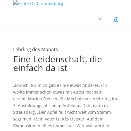
Lehrling des Monats
Eine Leidenschaft, die
einfach da ist
„Ehrlich, für mich gab es nie etwas Anderes. Ich
wollte immer schon etwas mit Autos machen“,
erzählt Marlon Pietsch, Kfz-Mechatronikerlehrling im
3. Ausbildungsjahr beim Autohaus Dahlmann in
Strausberg. „Der Apfel fällt nicht weit vom Stamm,
sagt man. Mein Vater ist Kfz-Meister. Auf dem
Gymnasium hieß es immer nur: Wer was werden