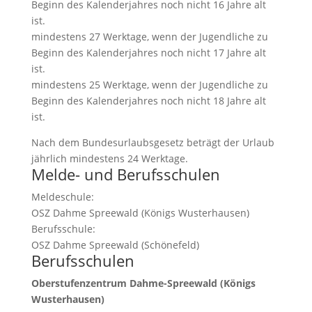
Beginn des Kalenderjahres noch nicht 16 Jahre alt
ist.
mindestens 27 Werktage, wenn der Jugendliche zu
Beginn des Kalenderjahres noch nicht 17 Jahre alt
ist.
mindestens 25 Werktage, wenn der Jugendliche zu
Beginn des Kalenderjahres noch nicht 18 Jahre alt
ist.
Nach dem Bundesurlaubsgesetz beträgt der Urlaub
jährlich mindestens 24 Werktage.
Melde- und Berufsschulen
Meldeschule:
OSZ Dahme Spreewald (Königs Wusterhausen)
Berufsschule:
OSZ Dahme Spreewald (Schönefeld)
Berufsschulen
Oberstufenzentrum Dahme-Spreewald (Königs
Wusterhausen)