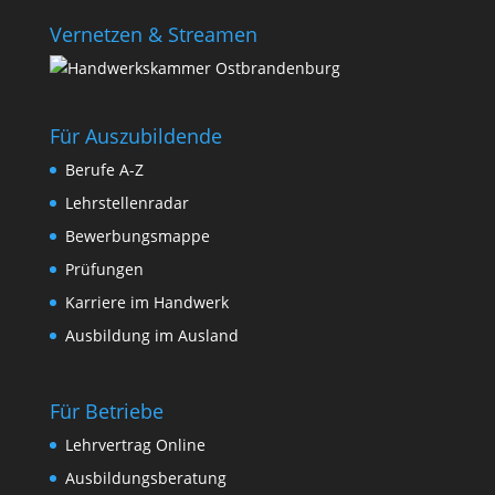
Vernetzen & Streamen
Für Auszubildende
Berufe A-Z
Lehrstellenradar
Bewerbungsmappe
Prüfungen
Karriere im Handwerk
Ausbildung im Ausland
Für Betriebe
Lehrvertrag Online
Ausbildungsberatung