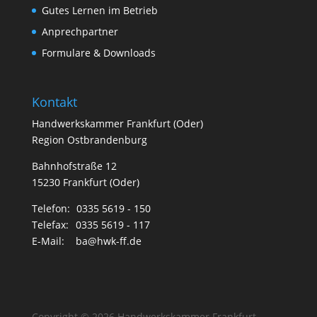
Gutes Lernen im Betrieb
Anprechpartner
Formulare & Downloads
Kontakt
Handwerkskammer Frankfurt (Oder)
Region Ostbrandenburg
Bahnhofstraße 12
15230 Frankfurt (Oder)
Telefon:
0335 5619 - 150
Telefax:
0335 5619 - 117
E-Mail:
ba@hwk-ff.de
Copyright © 2026 Handwerkskammer Frankfurt