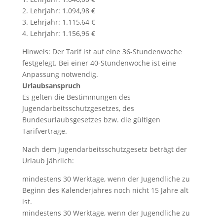
2. Lehrjahr: 1.094,98 €
3. Lehrjahr: 1.115,64 €
4. Lehrjahr: 1.156,96 €
Hinweis: Der Tarif ist auf eine 36-Stundenwoche
festgelegt. Bei einer 40-Stundenwoche ist eine
Anpassung notwendig.
Urlaubsanspruch
Es gelten die Bestimmungen des
Jugendarbeitsschutzgesetzes, des
Bundesurlaubsgesetzes bzw. die gültigen
Tarifverträge.
Nach dem Jugendarbeitsschutzgesetz beträgt der
Urlaub jährlich:
mindestens 30 Werktage, wenn der Jugendliche zu
Beginn des Kalenderjahres noch nicht 15 Jahre alt
ist.
mindestens 30 Werktage, wenn der Jugendliche zu