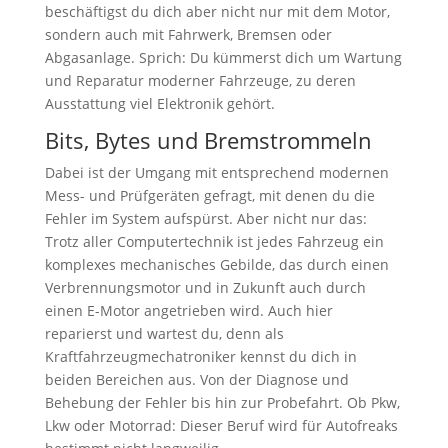
beschäftigst du dich aber nicht nur mit dem Motor,
sondern auch mit Fahrwerk, Bremsen oder
Abgasanlage. Sprich: Du kümmerst dich um Wartung
und Reparatur moderner Fahrzeuge, zu deren
Ausstattung viel Elektronik gehört.
Bits, Bytes und Bremstrommeln
Dabei ist der Umgang mit entsprechend modernen
Mess- und Prüfgeräten gefragt, mit denen du die
Fehler im System aufspürst. Aber nicht nur das:
Trotz aller Computertechnik ist jedes Fahrzeug ein
komplexes mechanisches Gebilde, das durch einen
Verbrennungsmotor und in Zukunft auch durch
einen E-Motor angetrieben wird. Auch hier
reparierst und wartest du, denn als
Kraftfahrzeugmechatroniker kennst du dich in
beiden Bereichen aus. Von der Diagnose und
Behebung der Fehler bis hin zur Probefahrt. Ob Pkw,
Lkw oder Motorrad: Dieser Beruf wird für Autofreaks