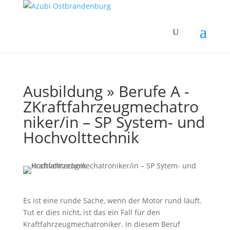
Ausbildung » Berufe A -
Z
Kraftfahrzeugmechatro
niker/in – SP System- und
Hochvolttechnik
Es ist eine runde Sache, wenn der Motor rund läuft.
Tut er dies nicht, ist das ein Fall für den
Kraftfahrzeugmechatroniker. In diesem Beruf