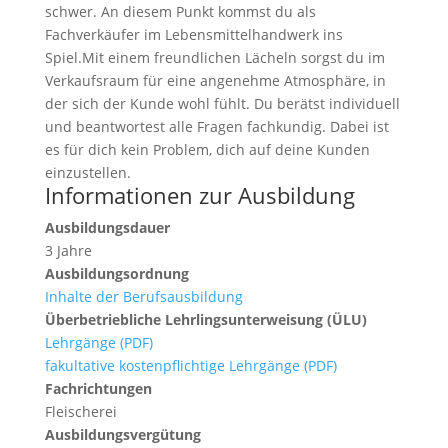
schwer. An diesem Punkt kommst du als
Fachverkäufer im Lebensmittelhandwerk ins
Spiel.Mit einem freundlichen Lächeln sorgst du im
Verkaufsraum für eine angenehme Atmosphäre, in
der sich der Kunde wohl fühlt. Du berätst individuell
und beantwortest alle Fragen fachkundig. Dabei ist
es für dich kein Problem, dich auf deine Kunden
einzustellen.
Informationen zur Ausbildung
Ausbildungsdauer
3 Jahre
Ausbildungsordnung
Inhalte der Berufsausbildung
Überbetriebliche Lehrlingsunterweisung (ÜLU)
Lehrgänge (PDF)
fakultative kostenpflichtige Lehrgänge (PDF)
Fachrichtungen
Fleischerei
Ausbildungsvergütung