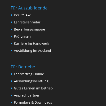
Für Auszubildende
Berufe A-Z
Lehrstellenradar
Bewerbungsmappe
Prüfungen
Karriere im Handwerk
Ausbildung im Ausland
Für Betriebe
Lehrvertrag Online
Ausbildungsberatung
Gutes Lernen im Betrieb
Anprechpartner
Formulare & Downloads