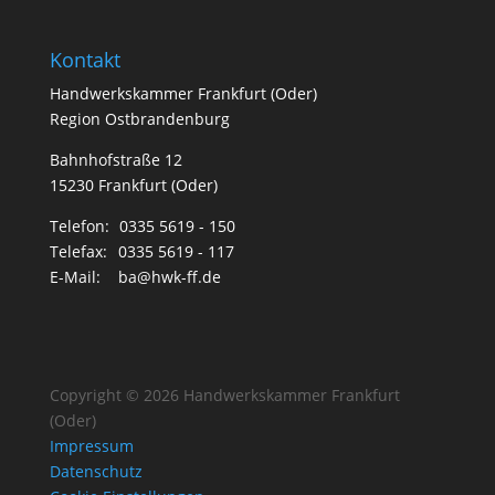
Kontakt
Handwerkskammer Frankfurt (Oder)
Region Ostbrandenburg
Bahnhofstraße 12
15230 Frankfurt (Oder)
Telefon:
0335 5619 - 150
Telefax:
0335 5619 - 117
E-Mail:
ba@hwk-ff.de
Copyright © 2026 Handwerkskammer Frankfurt
(Oder)
Impressum
Datenschutz