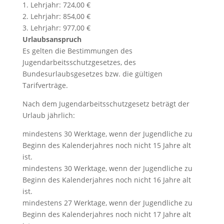
1. Lehrjahr: 724,00 €
2. Lehrjahr: 854,00 €
3. Lehrjahr: 977,00 €
Urlaubsanspruch
Es gelten die Bestimmungen des
Jugendarbeitsschutzgesetzes, des
Bundesurlaubsgesetzes bzw. die gültigen
Tarifverträge.
Nach dem Jugendarbeitsschutzgesetz beträgt der
Urlaub jährlich:
mindestens 30 Werktage, wenn der Jugendliche zu
Beginn des Kalenderjahres noch nicht 15 Jahre alt
ist.
mindestens 30 Werktage, wenn der Jugendliche zu
Beginn des Kalenderjahres noch nicht 16 Jahre alt
ist.
mindestens 27 Werktage, wenn der Jugendliche zu
Beginn des Kalenderjahres noch nicht 17 Jahre alt