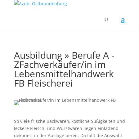
Ausbildung » Berufe A -
Z
Fachverkäufer/in im
Lebensmittelhandwerk
FB Fleischerei
So viele frische Backwaren, köstliche Süßigkeiten und
leckere Fleisch- und Wurstwaren liegen einladend
dekoriert in der Auslage bereit. Da fällt die Auswahl