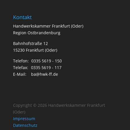
Kontakt
Handwerkskammer Frankfurt (Oder)
Region Ostbrandenburg
Bahnhofstraße 12
15230 Frankfurt (Oder)
Telefon:
0335 5619 - 150
Telefax:
0335 5619 - 117
E-Mail:
ba@hwk-ff.de
Copyright © 2026 Handwerkskammer Frankfurt
(Oder)
Impressum
Datenschutz