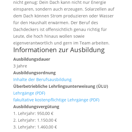
nicht genug: Dein Dach kann nicht nur Energie
einsparen, sondern auch erzeugen. Solarzellen auf
dem Dach können Strom produzieren oder Wasser
für den Haushalt erwärmen. Der Beruf des
Dachdeckers ist offensichtlich genau richtig für
Leute, die hoch hinaus wollen sowie
eigenverantwortlich und gern im Team arbeiten.
Informationen zur Ausbildung
Ausbildungsdauer
3 Jahre
Ausbildungsordnung
Inhalte der Berufsausbildung
Überbetriebliche Lehrlingsunterweisung (ÜLU)
Lehrgänge (PDF)
fakultative kostenpflichtige Lehrgänge (PDF)
Ausbildungsvergütung
1. Lehrjahr: 950,00 €
2. Lehrjahr: 1.150,00 €
3. Lehrjahr: 1.460,00 €