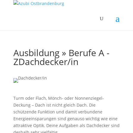
Ausbildung » Berufe A -
Z
Dachdecker/in
Turm oder Flach, Mönch- oder Nonnenziegel-
Deckung – Dach ist nicht gleich Dach. Die
schützende Funktion und damit verbundene
Energieeinsparungen sind genauso wichtig wie eine
attraktive Optik. Deine Aufgaben als Dachdecker sind
deshalb sehr vielfältig.