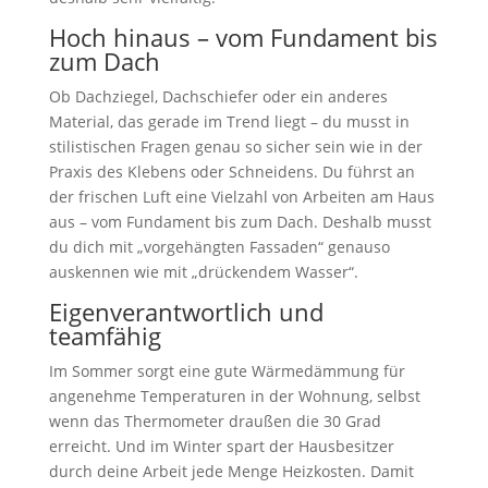
Hoch hinaus – vom Fundament bis
zum Dach
Ob Dachziegel, Dachschiefer oder ein anderes
Material, das gerade im Trend liegt – du musst in
stilistischen Fragen genau so sicher sein wie in der
Praxis des Klebens oder Schneidens. Du führst an
der frischen Luft eine Vielzahl von Arbeiten am Haus
aus – vom Fundament bis zum Dach. Deshalb musst
du dich mit „vorgehängten Fassaden“ genauso
auskennen wie mit „drückendem Wasser“.
Eigenverantwortlich und
teamfähig
Im Sommer sorgt eine gute Wärmedämmung für
angenehme Temperaturen in der Wohnung, selbst
wenn das Thermometer draußen die 30 Grad
erreicht. Und im Winter spart der Hausbesitzer
durch deine Arbeit jede Menge Heizkosten. Damit