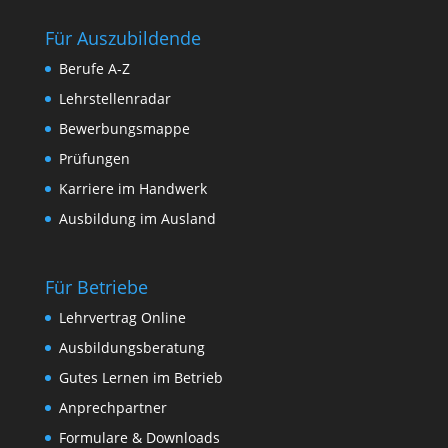
Für Auszubildende
Berufe A-Z
Lehrstellenradar
Bewerbungsmappe
Prüfungen
Karriere im Handwerk
Ausbildung im Ausland
Für Betriebe
Lehrvertrag Online
Ausbildungsberatung
Gutes Lernen im Betrieb
Anprechpartner
Formulare & Downloads