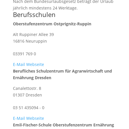
Nach dem Bundesurlaubsgesetz beträgt der Urlaub
jährlich mindestens 24 Werktage.
Berufsschulen
Oberstufenzentrum Ostprignitz-Ruppin
Alt Ruppiner Allee 39
16816 Neuruppin
03391 769 0
E-Mail
Webseite
Berufliches Schulzentrum für Agrarwirtschaft und
Ernährung Dresden
Canalettostr. 8
01307 Dresden
03 51 435094 - 0
E-Mail
Webseite
Emil-Fischer-Schule Oberstufenzentrum Ernährung