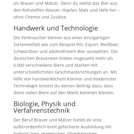
als Brauer und Mälzer. Denn du stellst das Bier aus
den Rohstoffen Wasser, Hopfen, Malz und Hefe her –
ohne Chemie und Zusätze.
Handwerk und Technologie
Die Verbraucher können aus einer einzigartigen
Sortenvielfalt wie zum Beispiel Pils, Export, Weißbier,
Schwarzbier und alkoholfreiem Bier auswählen. Die
deutschen Brauereien bieten insgesamt mehr als
6.000 verschiedene Biere und Marken mit
unterschiedlichsten Geschmacksrichtungen an. Mit
Hilfe von handwerklichem Können und modernster
Technologie leistest du deinen Beitrag dazu, dass
diese vielen Biere auf den Markt kommen können.
Biologie, Physik und
Verfahrenstechnik
Der Beruf Brauer und Mälzer bietet dir eine
außerordentlich breit gefächerte Ausbildung mit
biologischen, chemischen, physikalischen,