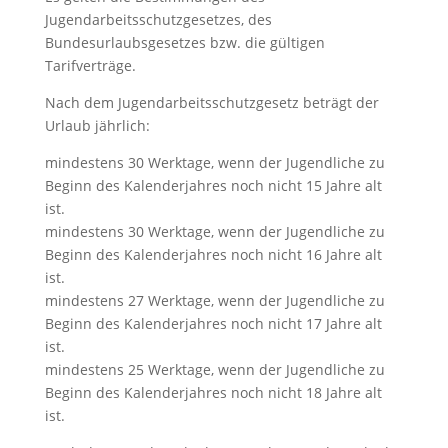
Jugendarbeitsschutzgesetzes, des
Bundesurlaubsgesetzes bzw. die gültigen
Tarifverträge.
Nach dem Jugendarbeitsschutzgesetz beträgt der
Urlaub jährlich:
mindestens 30 Werktage, wenn der Jugendliche zu
Beginn des Kalenderjahres noch nicht 15 Jahre alt
ist.
mindestens 30 Werktage, wenn der Jugendliche zu
Beginn des Kalenderjahres noch nicht 16 Jahre alt
ist.
mindestens 27 Werktage, wenn der Jugendliche zu
Beginn des Kalenderjahres noch nicht 17 Jahre alt
ist.
mindestens 25 Werktage, wenn der Jugendliche zu
Beginn des Kalenderjahres noch nicht 18 Jahre alt
ist.