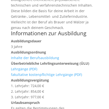
technischen und verfahrenstechnischen Inhalten.
Diese bilden die Basis für deine Arbeit in der
Getränke-, Lebensmittel- und Zulieferindustrie.
Vielleicht ist der Beruf als Brauer und Mälzer ja
genau nach deinem Geschmack.
Informationen zur Ausbildung
Ausbildungsdauer
3 Jahre
Ausbildungsordnung
Inhalte der Berufsausbildung
Überbetriebliche Lehrlingsunterweisung (ÜLU)
Lehrgänge (PDF)
fakultative kostenpflichtige Lehrgänge (PDF)
Ausbildungsvergütung
1. Lehrjahr: 724,00 €
2. Lehrjahr: 854,00 €
3. Lehrjahr: 977,00 €
Urlaubsanspruch
Es gelten die Bestimmungen des