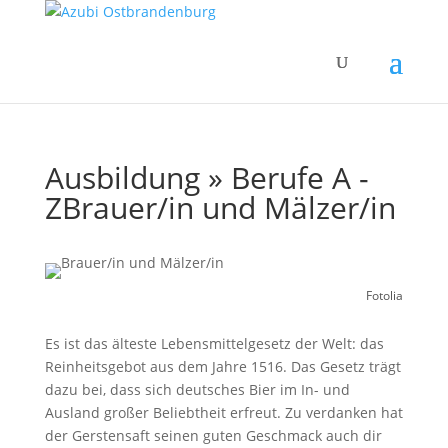
Ausbildung » Berufe A -
Z
Brauer/in und Mälzer/in
Fotolia
Es ist das älteste Lebensmittelgesetz der Welt: das
Reinheitsgebot aus dem Jahre 1516. Das Gesetz trägt
dazu bei, dass sich deutsches Bier im In- und
Ausland großer Beliebtheit erfreut. Zu verdanken hat
der Gerstensaft seinen guten Geschmack auch dir