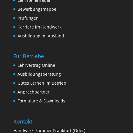
Lehrstellenradar
Bewerbungsmappe
Prüfungen
Karriere im Handwerk
Ausbildung im Ausland
Für Betriebe
Lehrvertrag Online
Ausbildungsberatung
Gutes Lernen im Betrieb
Anprechpartner
Formulare & Downloads
Kontakt
Handwerkskammer Frankfurt (Oder)