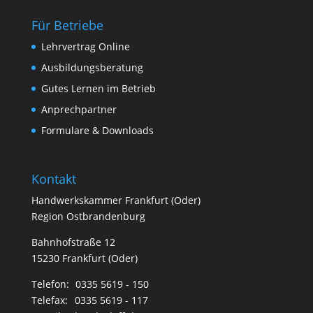
Für Betriebe
Lehrvertrag Online
Ausbildungsberatung
Gutes Lernen im Betrieb
Anprechpartner
Formulare & Downloads
Kontakt
Handwerkskammer Frankfurt (Oder)
Region Ostbrandenburg
Bahnhofstraße 12
15230 Frankfurt (Oder)
Telefon:
0335 5619 - 150
Telefax:
0335 5619 - 117