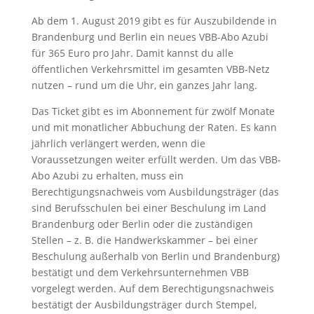
Ab dem 1. August 2019 gibt es für Auszubildende in
Brandenburg und Berlin ein neues VBB-Abo Azubi
für 365 Euro pro Jahr. Damit kannst du alle
öffentlichen Verkehrsmittel im gesamten VBB-Netz
nutzen – rund um die Uhr, ein ganzes Jahr lang.
Das Ticket gibt es im Abonnement für zwölf Monate
und mit monatlicher Abbuchung der Raten. Es kann
jährlich verlängert werden, wenn die
Voraussetzungen weiter erfüllt werden. Um das VBB-
Abo Azubi zu erhalten, muss ein
Berechtigungsnachweis vom Ausbildungsträger (das
sind Berufsschulen bei einer Beschulung im Land
Brandenburg oder Berlin oder die zuständigen
Stellen – z. B. die Handwerkskammer – bei einer
Beschulung außerhalb von Berlin und Brandenburg)
bestätigt und dem Verkehrsunternehmen VBB
vorgelegt werden. Auf dem Berechtigungsnachweis
bestätigt der Ausbildungsträger durch Stempel,