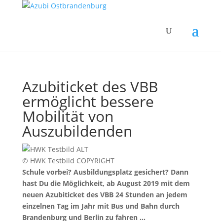
Azubiticket des VBB
ermöglicht bessere
Mobilität von
Auszubildenden
© HWK Testbild COPYRIGHT
Schule vorbei? Ausbildungsplatz gesichert? Dann
hast Du die Möglichkeit, ab August 2019 mit dem
neuen Azubiticket des VBB 24 Stunden an jedem
einzelnen Tag im Jahr mit Bus und Bahn durch
Brandenburg und Berlin zu fahren …