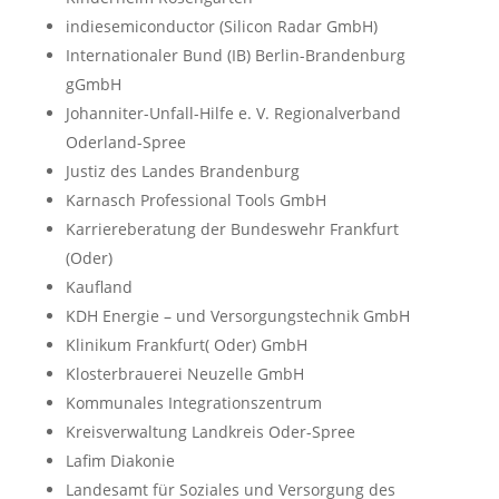
indiesemiconductor (Silicon Radar GmbH)
Internationaler Bund (IB) Berlin-Brandenburg
gGmbH
Johanniter-Unfall-Hilfe e. V. Regionalverband
Oderland-Spree
Justiz des Landes Brandenburg
Karnasch Professional Tools GmbH
Karriereberatung der Bundeswehr Frankfurt
(Oder)
Kaufland
KDH Energie – und Versorgungstechnik GmbH
Klinikum Frankfurt( Oder) GmbH
Klosterbrauerei Neuzelle GmbH
Kommunales Integrationszentrum
Kreisverwaltung Landkreis Oder-Spree
Lafim Diakonie
Landesamt für Soziales und Versorgung des