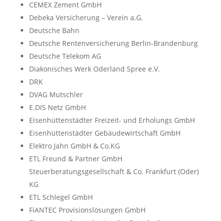
CEMEX Zement GmbH
Debeka Versicherung – Verein a.G.
Deutsche Bahn
Deutsche Rentenversicherung Berlin-Brandenburg
Deutsche Telekom AG
Diakonisches Werk Oderland Spree e.V.
DRK
DVAG Mutschler
E.DIS Netz GmbH
Eisenhüttenstädter Freizeit- und Erholungs GmbH
Eisenhüttenstädter Gebäudewirtschaft GmbH
Elektro Jahn GmbH & Co.KG
ETL Freund & Partner GmbH
Steuerberatungsgesellschaft & Co. Frankfurt (Oder)
KG
ETL Schlegel GmbH
FiANTEC Provisionslösungen GmbH