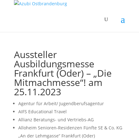
Aussteller
Ausbildungsmesse
Frankfurt (Oder) – „Die
Mitmachmesse“! am
25.11.2023
Agentur für Arbeit/ Jugendberufsagentur
AIFS Educational Travel
Allianz Beratungs- und Vertriebs-AG
Alloheim Senioren-Residenzen Fünfte SE & Co. KG
„An der Lehmgasse“ Frankfurt (Oder)