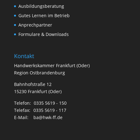
Ausbildungsberatung
Gutes Lernen im Betrieb
Anprechpartner
Formulare & Downloads
Kontakt
Handwerkskammer Frankfurt (Oder)
Region Ostbrandenburg
Bahnhofstraße 12
15230 Frankfurt (Oder)
Telefon:
0335 5619 - 150
Telefax:
0335 5619 - 117
E-Mail:
ba@hwk-ff.de