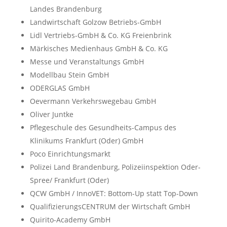
Landes Brandenburg
Landwirtschaft Golzow Betriebs-GmbH
Lidl Vertriebs-GmbH & Co. KG Freienbrink
Märkisches Medienhaus GmbH & Co. KG
Messe und Veranstaltungs GmbH
Modellbau Stein GmbH
ODERGLAS GmbH
Oevermann Verkehrswegebau GmbH
Oliver Juntke
Pflegeschule des Gesundheits-Campus des
Klinikums Frankfurt (Oder) GmbH
Poco Einrichtungsmarkt
Polizei Land Brandenburg, Polizeiinspektion Oder-
Spree/ Frankfurt (Oder)
QCW GmbH / InnoVET: Bottom-Up statt Top-Down
QualifizierungsCENTRUM der Wirtschaft GmbH
Quirito-Academy GmbH