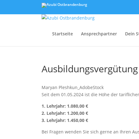
Startseite
Ansprechpartner
Dein S
Ausbildungsvergütung 
Maryan Pleshkun_AdobeStock
Seit dem 01.05.2024 ist die Höhe der tariflic
1. Lehrjahr: 1.080,00 €
2. Lehrjahr: 1.200,00 €
3. Lehrjahr: 1.450,00 €
Bei Fragen wenden Sie sich gerne an Ihren Au