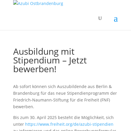
Ausbildung mit
Stipendium – Jetzt
bewerben!
Ab sofort können sich Auszubildende aus Berlin &
Brandenburg für das neue Stipendienprogramm der
Friedrich-Naumann-Stiftung für die Freiheit (FNF)
bewerben.
Bis zum 30. April 2025 besteht die Möglichkeit, sich
unter
https://www.freiheit.org/de/azubi-stipendien
zu informieren und das online Bewerbungsformular