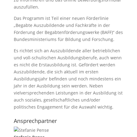
auszufüllen.
Das Programm ist Teil einer neuen Förderlinie
„Begabte Auszubildende und Fachkräfte in der
Förderung der Begabtenförderungswerke (BAFF)“ des
Bundesministeriums für Bildung und Forschung.
Es richtet sich an Auszubildende aller betrieblichen
und voll-schulischen Ausbildungsberufe, auch wenn
es nicht die Erstausbildung ist. Gefördert werden
Auszubildende, die sich aktuell im ersten
Ausbildungsjahr befinden und noch mindestens ein
Jahr in der Ausbildung sein werden. Neben
vielversprechenden Leistungen in der Ausbildung ist
auch soziales, gesellschaftliches und/oder
politisches Engagement für die Auswahl wichtig.
Ansprechpartner