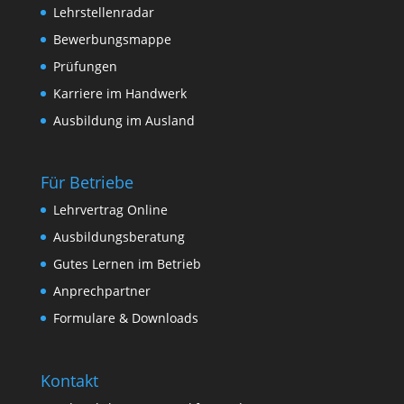
Lehrstellenradar
Bewerbungsmappe
Prüfungen
Karriere im Handwerk
Ausbildung im Ausland
Für Betriebe
Lehrvertrag Online
Ausbildungsberatung
Gutes Lernen im Betrieb
Anprechpartner
Formulare & Downloads
Kontakt