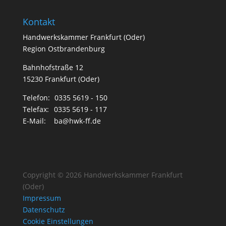
Kontakt
Handwerkskammer Frankfurt (Oder)
Region Ostbrandenburg
Bahnhofstraße 12
15230 Frankfurt (Oder)
Telefon:
0335 5619 - 150
Telefax:
0335 5619 - 117
E-Mail:
ba@hwk-ff.de
Copyright © 2026 Handwerkskammer Frankfurt
(Oder)
Impressum
Datenschutz
Cookie Einstellungen