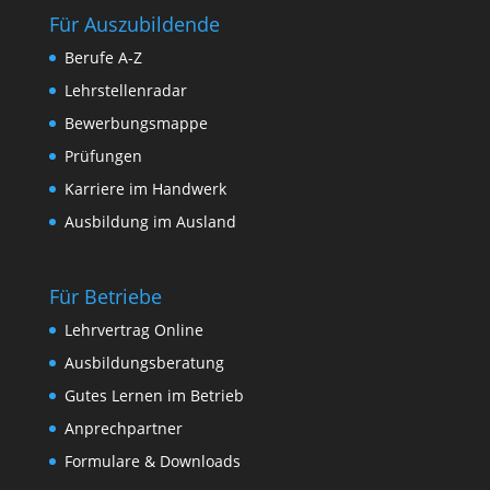
Für Auszubildende
Berufe A-Z
Lehrstellenradar
Bewerbungsmappe
Prüfungen
Karriere im Handwerk
Ausbildung im Ausland
Für Betriebe
Lehrvertrag Online
Ausbildungsberatung
Gutes Lernen im Betrieb
Anprechpartner
Formulare & Downloads