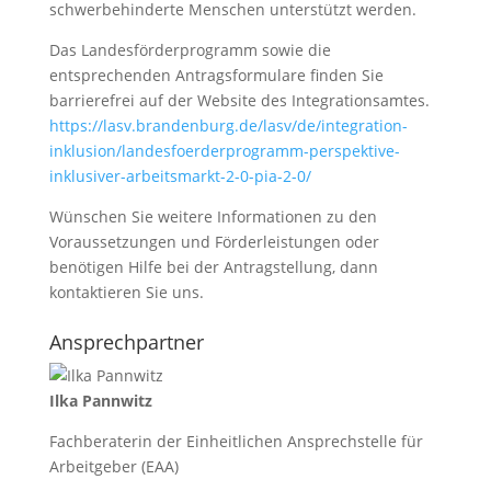
schwerbehinderte Menschen unterstützt werden.
Das Landesförderprogramm sowie die
entsprechenden Antragsformulare finden Sie
barrierefrei auf der Website des Integrationsamtes.
https://lasv.brandenburg.de/lasv/de/integration-
inklusion/landesfoerderprogramm-perspektive-
inklusiver-arbeitsmarkt-2-0-pia-2-0/
Wünschen Sie weitere Informationen zu den
Voraussetzungen und Förderleistungen oder
benötigen Hilfe bei der Antragstellung, dann
kontaktieren Sie uns.
Ansprechpartner
Ilka Pannwitz
Fachberaterin der Einheitlichen Ansprechstelle für
Arbeitgeber (EAA)