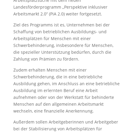
Arbeitsplatzsuche mit dem neuen
Landesförderprogramm „Perspektive inklusiver
Arbeitsmarkt 2.0“ (PiA 2.0) weiter fortgesetzt.
Ziel des Programms ist es, Unternehmen bei der
Schaffung von betrieblichen Ausbildungs- und
Arbeitsplätzen für Menschen mit einer
Schwerbehinderung, insbesondere für Menschen,
die spezieller Unterstützung bedürfen, durch die
Zahlung von Prämien zu fördern.
Zudem erhalten Menschen mit einer
Schwerbehinderung, die in eine betriebliche
Ausbildung gehen, im Anschluss an eine betriebliche
Ausbildung im erlernten Beruf eine Arbeit
aufnehmen oder von der Werkstatt für behinderte
Menschen auf den allgemeinen Arbeitsmarkt
wechseln, eine finanzielle Anerkennung.
Außerdem sollen Arbeitgeberinnen und Arbeitgeber
bei der Stabilisierung von Arbeitsplätzen für