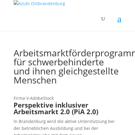
Arbeitsmarktförderprogram
für schwerbehinderte
und ihnen gleichgestellte
Menschen
Firma V-AdobeStock
Perspektive inklusiver
Arbeitsmarkt 2.0 (PiA 2.0)
In Brandenburg wird die aktive Unterstützung bei
der betrieblichen Ausbildung und bei der