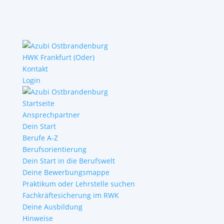
HWK Frankfurt (Oder)
Kontakt
Login
Startseite
Ansprechpartner
Dein Start
Berufe A-Z
Berufsorientierung
Dein Start in die Berufswelt
Deine Bewerbungsmappe
Praktikum oder Lehrstelle suchen
Fachkräftesicherung im RWK
Deine Ausbildung
Hinweise