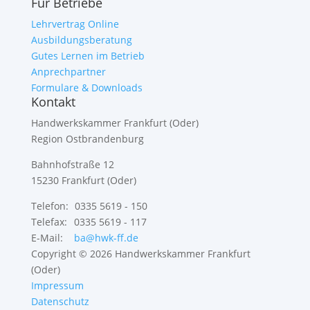
Für Betriebe
Lehrvertrag Online
Ausbildungsberatung
Gutes Lernen im Betrieb
Anprechpartner
Formulare & Downloads
Kontakt
Handwerkskammer Frankfurt (Oder)
Region Ostbrandenburg
Bahnhofstraße 12
15230 Frankfurt (Oder)
Telefon:
0335 5619 - 150
Telefax:
0335 5619 - 117
E-Mail:
ba@hwk-ff.de
Copyright © 2026 Handwerkskammer Frankfurt
(Oder)
Impressum
Datenschutz