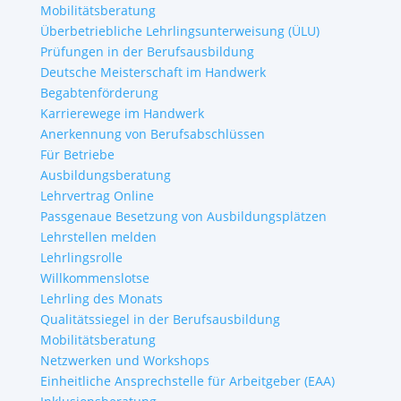
Mobilitätsberatung
Überbetriebliche Lehrlingsunterweisung (ÜLU)
Prüfungen in der Berufsausbildung
Deutsche Meisterschaft im Handwerk
Begabtenförderung
Karrierewege im Handwerk
Anerkennung von Berufsabschlüssen
Für Betriebe
Ausbildungsberatung
Lehrvertrag Online
Passgenaue Besetzung von Ausbildungsplätzen
Lehrstellen melden
Lehrlingsrolle
Willkommenslotse
Lehrling des Monats
Qualitätssiegel in der Berufsausbildung
Mobilitätsberatung
Netzwerken und Workshops
Einheitliche Ansprechstelle für Arbeitgeber (EAA)