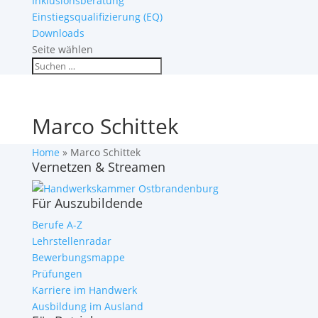
Inklusionsberatung
Einstiegsqualifizierung (EQ)
Downloads
Seite wählen
Marco Schittek
Home
»
Marco Schittek
Vernetzen & Streamen
Für Auszubildende
Berufe A-Z
Lehrstellenradar
Bewerbungsmappe
Prüfungen
Karriere im Handwerk
Ausbildung im Ausland