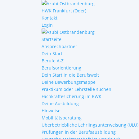
HWK Frankfurt (Oder)
Kontakt
Login
Startseite
Ansprechpartner
Dein Start
Berufe A-Z
Berufsorientierung
Dein Start in die Berufswelt
Deine Bewerbungsmappe
Praktikum oder Lehrstelle suchen
Fachkräftesicherung im RWK
Deine Ausbildung
Hinweise
Mobilitätsberatung
Überbetriebliche Lehrlingsunterweisung (ÜLU)
Prüfungen in der Berufsausbildung